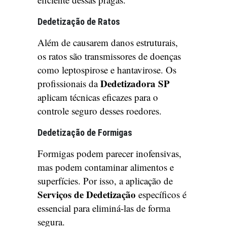
Dedetização de Ratos
Além de causarem danos estruturais,
os ratos são transmissores de doenças
como leptospirose e hantavirose. Os
Dedetizadora SP
profissionais da
aplicam técnicas eficazes para o
controle seguro desses roedores.
Dedetização de Formigas
Formigas podem parecer inofensivas,
mas podem contaminar alimentos e
superfícies. Por isso, a aplicação de
Serviços de Dedetização
específicos é
essencial para eliminá-las de forma
segura.