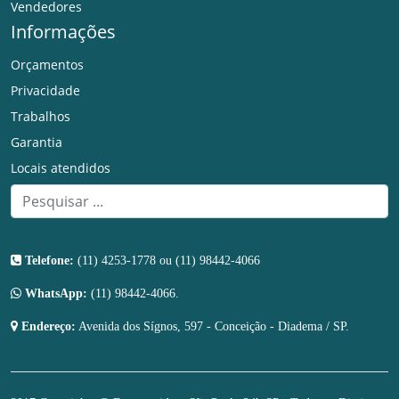
Vendedores
Informações
Orçamentos
Privacidade
Trabalhos
Garantia
Locais atendidos
Telefone:
(11) 4253-1778 ou (11) 98442-4066
WhatsApp:
(11) 98442-4066.
Endereço:
Avenida dos Sígnos, 597 - Conceição - Diadema / SP.