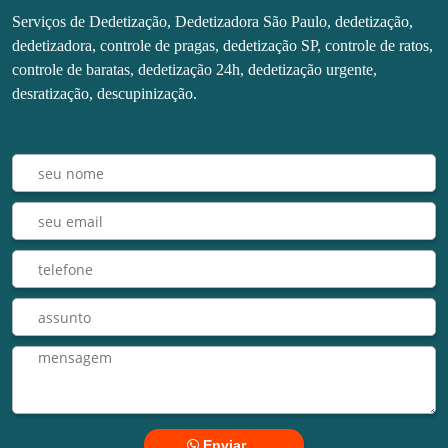
Serviços de Dedetização, Dedetizadora São Paulo, dedetização,
dedetizadora, controle de pragas, dedetização SP, controle de ratos,
controle de baratas, dedetização 24h, dedetização urgente,
desratização, descupinização.
Enviar ...