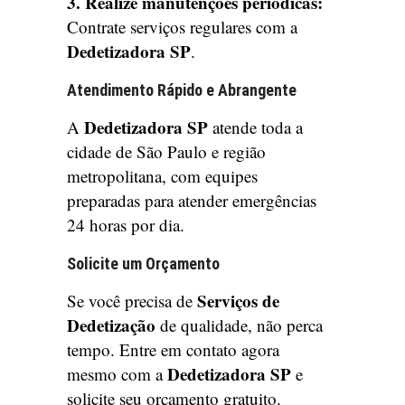
3. Realize manutenções periódicas:
Contrate serviços regulares com a
Dedetizadora SP
.
Atendimento Rápido e Abrangente
Dedetizadora SP
A
atende toda a
cidade de São Paulo e região
metropolitana, com equipes
preparadas para atender emergências
24 horas por dia.
Solicite um Orçamento
Serviços de
Se você precisa de
Dedetização
de qualidade, não perca
tempo. Entre em contato agora
Dedetizadora SP
mesmo com a
e
solicite seu orçamento gratuito.