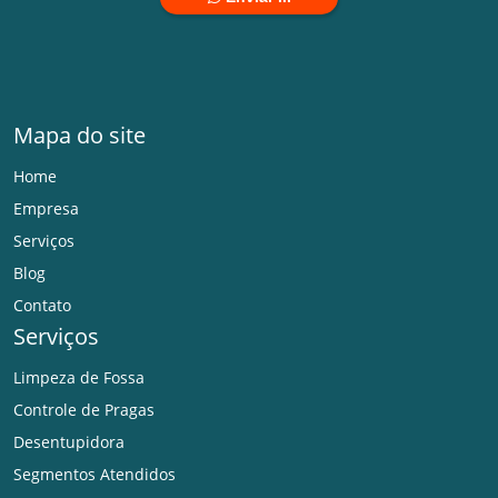
Mapa do site
Home
Empresa
Serviços
Blog
Contato
Serviços
Limpeza de Fossa
Controle de Pragas
Desentupidora
Segmentos Atendidos