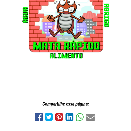
Compartilhe essa página: