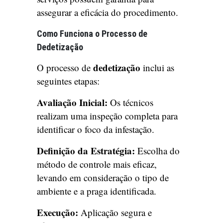
assegurar a eficácia do procedimento.
Como Funciona o Processo de
Dedetização
dedetização
O processo de
inclui as
seguintes etapas:
Avaliação Inicial:
Os técnicos
realizam uma inspeção completa para
identificar o foco da infestação.
Definição da Estratégia:
Escolha do
método de controle mais eficaz,
levando em consideração o tipo de
ambiente e a praga identificada.
Execução:
Aplicação segura e