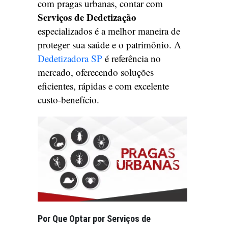
com pragas urbanas, contar com
Serviços de Dedetização
especializados é a melhor maneira de
proteger sua saúde e o patrimônio. A
Dedetizadora SP
é referência no
mercado, oferecendo soluções
eficientes, rápidas e com excelente
custo-benefício.
Por Que Optar por Serviços de