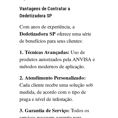
Vantagens de Contratar a
Dedetizadora SP
Com anos de experiência, a
Dedetizadora SP
oferece uma série
de benefícios para seus clientes:
1. Técnicas Avançadas:
Uso de
produtos autorizados pela ANVISA e
métodos modernos de aplicação.
2. Atendimento Personalizado:
Cada cliente recebe uma solução sob
medida, de acordo com o tipo de
praga e nível de infestação.
3. Garantia de Serviço:
Todos os
serviços possuem garantia para