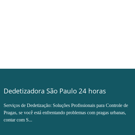
Dedetizadora São Paulo 24 horas
Serviços de Dedetização: Soluções Profissionais para Controle de
Pragas, se você está enfrentando problemas com pragas urbanas,
contar com S...