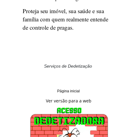
Proteja seu imóvel, sua saúde e sua
família com quem realmente entende
de controle de pragas.
Serviços de Dedetização
Página inicial
Ver versão para a web