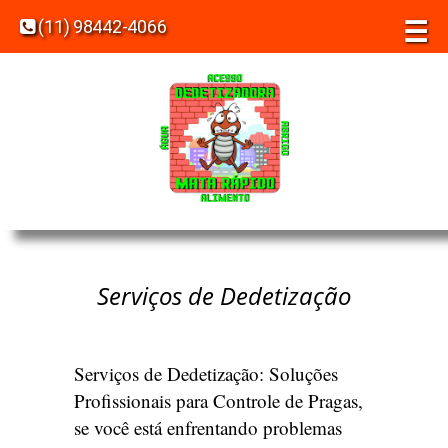
☰
(11) 98442-4066
Serviços de Dedetização
Serviços de Dedetização: Soluções
Profissionais para Controle de Pragas,
se você está enfrentando problemas