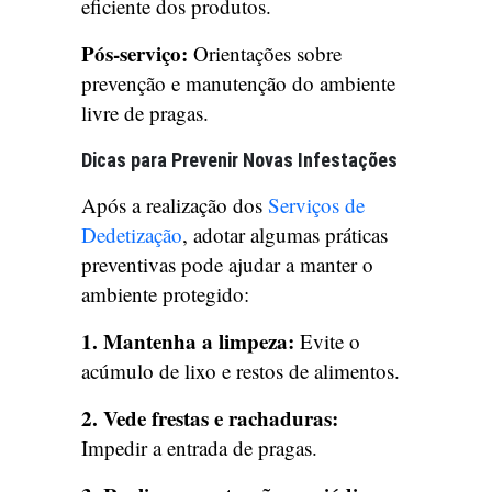
eficiente dos produtos.
Pós-serviço:
Orientações sobre
prevenção e manutenção do ambiente
livre de pragas.
Dicas para Prevenir Novas Infestações
Após a realização dos
Serviços de
Dedetização
, adotar algumas práticas
preventivas pode ajudar a manter o
ambiente protegido:
1. Mantenha a limpeza:
Evite o
acúmulo de lixo e restos de alimentos.
2. Vede frestas e rachaduras:
Impedir a entrada de pragas.