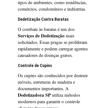
tipos de ambientes, como residências,
comércios, condomínios e indústrias.
Dedetização Contra Baratas
O combate às baratas é um dos
Serviços de Dedetização
mais
solicitados. Essas pragas se proliferam
rapidamente e podem carregar agentes
causadores de doenças graves.
Controle de Cupins
Os cupins são conhecidos por destruir
móveis, estruturas de madeira e
documentos importantes. A
Dedetizadora SP
utiliza métodos
modernos para garantir o controle
eficiente dessas pragas.