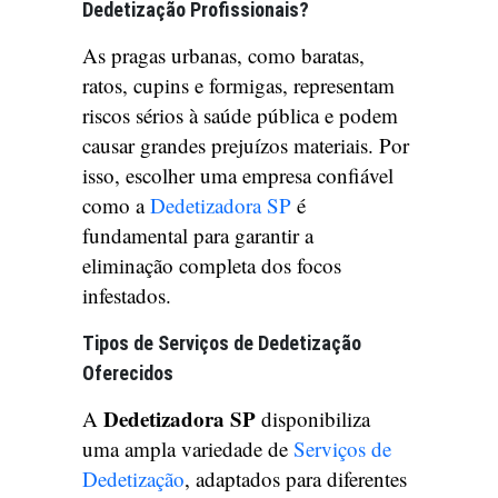
Dedetização Profissionais?
As pragas urbanas, como baratas,
ratos, cupins e formigas, representam
riscos sérios à saúde pública e podem
causar grandes prejuízos materiais. Por
isso, escolher uma empresa confiável
como a
Dedetizadora SP
é
fundamental para garantir a
eliminação completa dos focos
infestados.
Tipos de Serviços de Dedetização
Oferecidos
Dedetizadora SP
A
disponibiliza
uma ampla variedade de
Serviços de
Dedetização
, adaptados para diferentes