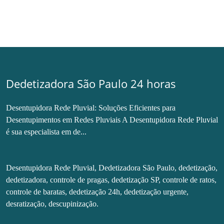
Dedetizadora São Paulo 24 horas
Desentupidora Rede Pluvial: Soluções Eficientes para
Desentupimentos em Redes Pluviais A Desentupidora Rede Pluvial
é sua especialista em de...
Desentupidora Rede Pluvial, Dedetizadora São Paulo, dedetização,
dedetizadora, controle de pragas, dedetização SP, controle de ratos,
controle de baratas, dedetização 24h, dedetização urgente,
desratização, descupinização.