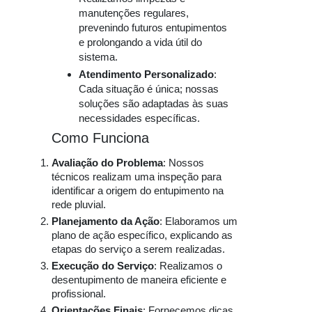
manutenções regulares,
prevenindo futuros entupimentos
e prolongando a vida útil do
sistema.
Atendimento Personalizado
:
Cada situação é única; nossas
soluções são adaptadas às suas
necessidades específicas.
Como Funciona
Avaliação do Problema
: Nossos
técnicos realizam uma inspeção para
identificar a origem do entupimento na
rede pluvial.
Planejamento da Ação
: Elaboramos um
plano de ação específico, explicando as
etapas do serviço a serem realizadas.
Execução do Serviço
: Realizamos o
desentupimento de maneira eficiente e
profissional.
Orientações Finais
: Fornecemos dicas