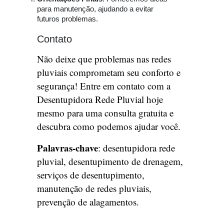
para manutenção, ajudando a evitar
futuros problemas.
Contato
Não deixe que problemas nas redes
pluviais comprometam seu conforto e
segurança! Entre em contato com a
Desentupidora Rede Pluvial hoje
mesmo para uma consulta gratuita e
descubra como podemos ajudar você.
Palavras-chave
: desentupidora rede
pluvial, desentupimento de drenagem,
serviços de desentupimento,
manutenção de redes pluviais,
prevenção de alagamentos.