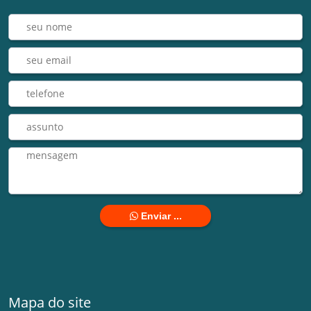
Enviar ...
Mapa do site