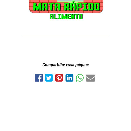
Compartilhe essa página: