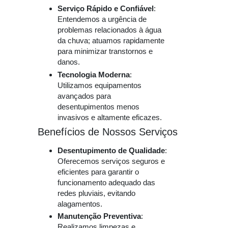
Serviço Rápido e Confiável
:
Entendemos a urgência de
problemas relacionados à água
da chuva; atuamos rapidamente
para minimizar transtornos e
danos.
Tecnologia Moderna
:
Utilizamos equipamentos
avançados para
desentupimentos menos
invasivos e altamente eficazes.
Benefícios de Nossos Serviços
Desentupimento de Qualidade
:
Oferecemos serviços seguros e
eficientes para garantir o
funcionamento adequado das
redes pluviais, evitando
alagamentos.
Manutenção Preventiva
:
Realizamos limpezas e