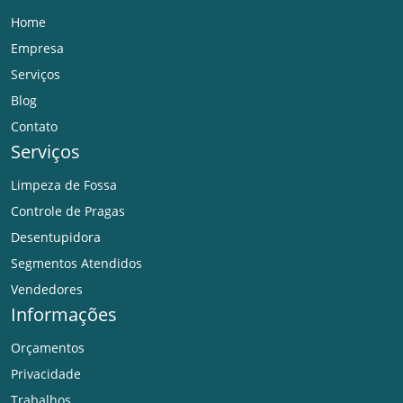
Home
Empresa
Serviços
Blog
Contato
Serviços
Limpeza de Fossa
Controle de Pragas
Desentupidora
Segmentos Atendidos
Vendedores
Informações
Orçamentos
Privacidade
Trabalhos