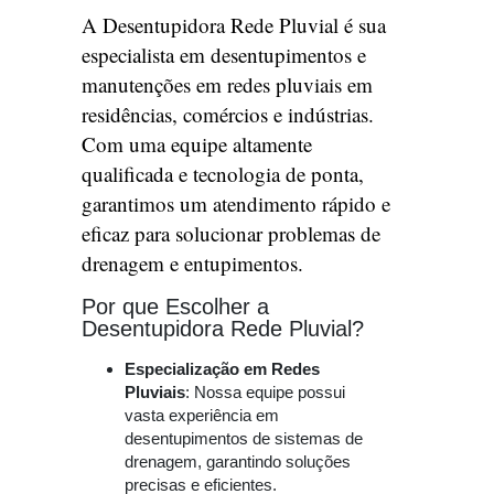
A Desentupidora Rede Pluvial é sua
especialista em desentupimentos e
manutenções em redes pluviais em
residências, comércios e indústrias.
Com uma equipe altamente
qualificada e tecnologia de ponta,
garantimos um atendimento rápido e
eficaz para solucionar problemas de
drenagem e entupimentos.
Por que Escolher a
Desentupidora Rede Pluvial?
Especialização em Redes
Pluviais
: Nossa equipe possui
vasta experiência em
desentupimentos de sistemas de
drenagem, garantindo soluções
precisas e eficientes.