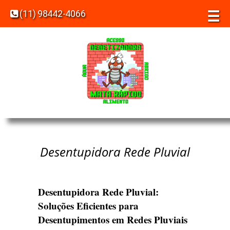
☰
(11) 98442-4066
Desentupidora Rede Pluvial
Desentupidora Rede Pluvial:
Soluções Eficientes para
Desentupimentos em Redes Pluviais