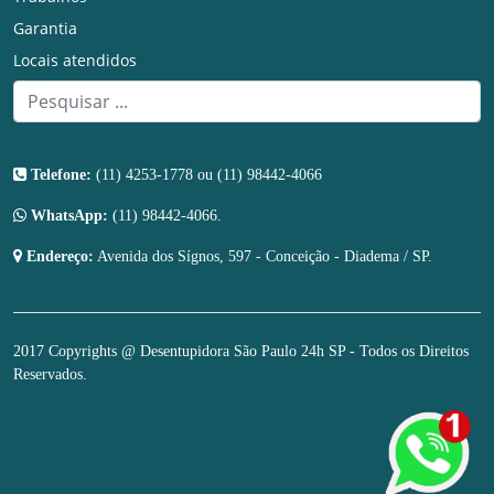
Garantia
Locais atendidos
Telefone:
(11) 4253-1778 ou (11) 98442-4066
WhatsApp:
(11) 98442-4066.
Endereço:
Avenida dos Sígnos, 597 - Conceição - Diadema / SP.
2017 Copyrights @ Desentupidora São Paulo 24h SP - Todos os Direitos
Reservados.