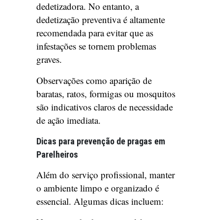
dedetizadora. No entanto, a
dedetização preventiva é altamente
recomendada para evitar que as
infestações se tornem problemas
graves.
Observações como aparição de
baratas, ratos, formigas ou mosquitos
são indicativos claros de necessidade
de ação imediata.
Dicas para prevenção de pragas em
Parelheiros
Além do serviço profissional, manter
o ambiente limpo e organizado é
essencial. Algumas dicas incluem: