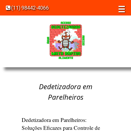
☰
(11) 98442-4066
Dedetizadora em
Parelheiros
Dedetizadora em Parelheiros:
Soluções Eficazes para Controle de