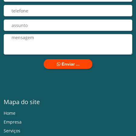
Enviar ...
Mapa do site
Home
Empresa
Serviços