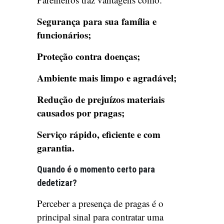
Segurança para sua família e
funcionários;
Proteção contra doenças;
Ambiente mais limpo e agradável;
Redução de prejuízos materiais
causados por pragas;
Serviço rápido, eficiente e com
garantia.
Quando é o momento certo para
dedetizar?
Perceber a presença de pragas é o
principal sinal para contratar uma