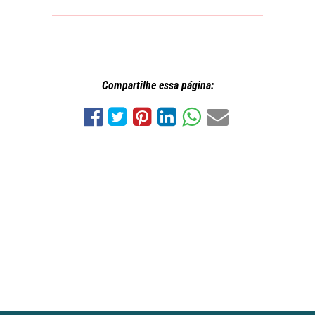
Compartilhe essa página: