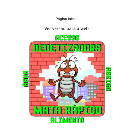
Página inicial
Ver versão para a web