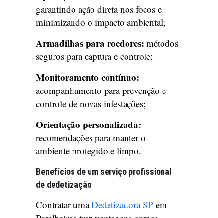
garantindo ação direta nos focos e
minimizando o impacto ambiental;
Armadilhas para roedores:
métodos
seguros para captura e controle;
Monitoramento contínuo:
acompanhamento para prevenção e
controle de novas infestações;
Orientação personalizada:
recomendações para manter o
ambiente protegido e limpo.
Benefícios de um serviço profissional
de dedetização
Contratar uma
Dedetizadora SP
em
Parelheiros traz vantagens como: