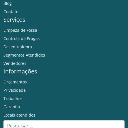
Blog
Contato
Serviços
Limpeza de Fossa
Controle de Pragas
Desentupidora
Segmentos Atendidos
Vendedores
Informações
Orçamentos
Privacidade
Trabalhos
Garantia
Locais atendidos