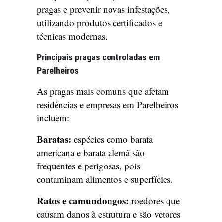
pragas e prevenir novas infestações,
utilizando produtos certificados e
técnicas modernas.
Principais pragas controladas em
Parelheiros
As pragas mais comuns que afetam
residências e empresas em Parelheiros
incluem:
Baratas:
espécies como barata
americana e barata alemã são
frequentes e perigosas, pois
contaminam alimentos e superfícies.
Ratos e camundongos:
roedores que
causam danos à estrutura e são vetores