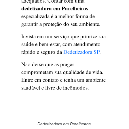
adequados. Contar com uma
dedetizadora em Parelheiros
especializada é a melhor forma de
garantir a proteção do seu ambiente.
Invista em um serviço que priorize sua
saúde e bem-estar, com atendimento
rápido e seguro da
Dedetizadora SP
.
Não deixe que as pragas
comprometam sua qualidade de vida.
Entre em contato e tenha um ambiente
saudável e livre de incômodos.
Dedetizadora em Parelheiros