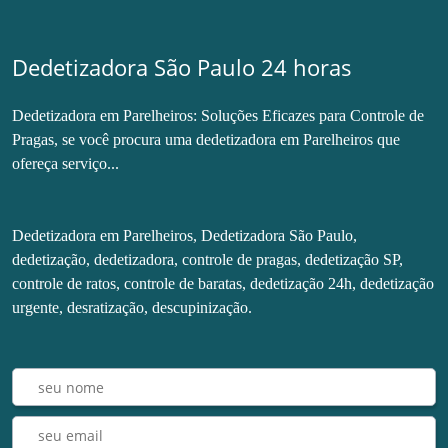
Dedetizadora São Paulo 24 horas
Dedetizadora em Parelheiros: Soluções Eficazes para Controle de
Pragas, se você procura uma dedetizadora em Parelheiros que
ofereça serviço...
Dedetizadora em Parelheiros, Dedetizadora São Paulo,
dedetização, dedetizadora, controle de pragas, dedetização SP,
controle de ratos, controle de baratas, dedetização 24h, dedetização
urgente, desratização, descupinização.