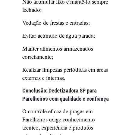
Não acumular lixo e mantê-lo sempre
fechado;
Vedação de frestas e entradas;
Evitar acúmulo de água parada;
Manter alimentos armazenados
corretamente;
Realizar limpezas periódicas em áreas
externas e internas.
Conclusão: Dedetizadora SP para
Parelheiros com qualidade e confiança
O controle eficaz de pragas em
Parelheiros exige conhecimento
técnico, experiência e produtos