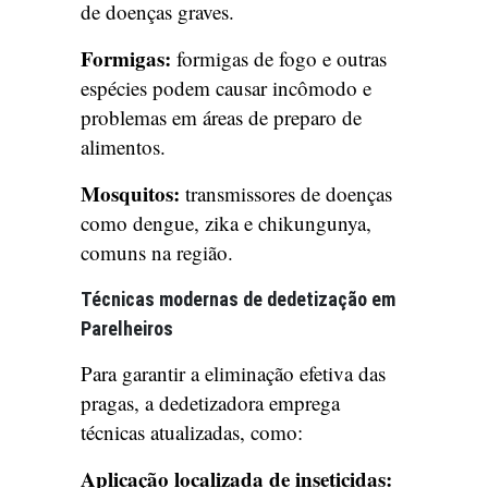
de doenças graves.
Formigas:
formigas de fogo e outras
espécies podem causar incômodo e
problemas em áreas de preparo de
alimentos.
Mosquitos:
transmissores de doenças
como dengue, zika e chikungunya,
comuns na região.
Técnicas modernas de dedetização em
Parelheiros
Para garantir a eliminação efetiva das
pragas, a dedetizadora emprega
técnicas atualizadas, como:
Aplicação localizada de inseticidas: