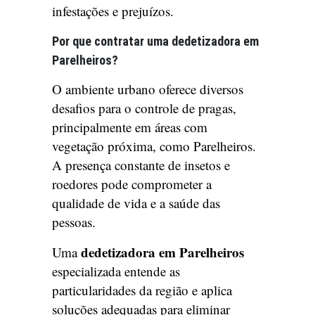
infestações e prejuízos.
Por que contratar uma dedetizadora em
Parelheiros?
O ambiente urbano oferece diversos
desafios para o controle de pragas,
principalmente em áreas com
vegetação próxima, como Parelheiros.
A presença constante de insetos e
roedores pode comprometer a
qualidade de vida e a saúde das
pessoas.
dedetizadora em Parelheiros
Uma
especializada entende as
particularidades da região e aplica
soluções adequadas para eliminar