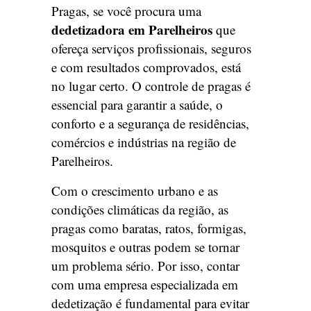
Pragas, se você procura uma
dedetizadora em Parelheiros
que
ofereça serviços profissionais, seguros
e com resultados comprovados, está
no lugar certo. O controle de pragas é
essencial para garantir a saúde, o
conforto e a segurança de residências,
comércios e indústrias na região de
Parelheiros.
Com o crescimento urbano e as
condições climáticas da região, as
pragas como baratas, ratos, formigas,
mosquitos e outras podem se tornar
um problema sério. Por isso, contar
com uma empresa especializada em
dedetização é fundamental para evitar